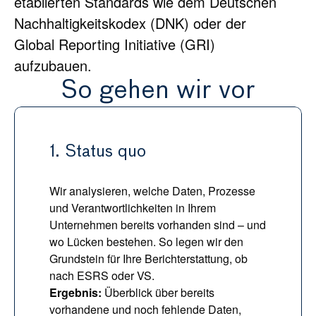
etablierten Standards wie dem Deutschen 
Nachhaltigkeitskodex (DNK) oder der 
Global Reporting Initiative (GRI) 
aufzubauen.
So gehen wir vor
1. Status quo
Wir analysieren, welche Daten, Prozesse 
und Verantwortlichkeiten in Ihrem 
Unternehmen bereits vorhanden sind – und 
wo Lücken bestehen. So legen wir den 
Grundstein für Ihre Berichterstattung, ob 
nach ESRS oder VS.
Ergebnis:
 Überblick über bereits 
vorhandene und noch fehlende Daten, 