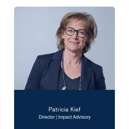
Patricia Kief
Director | Impact Advisory