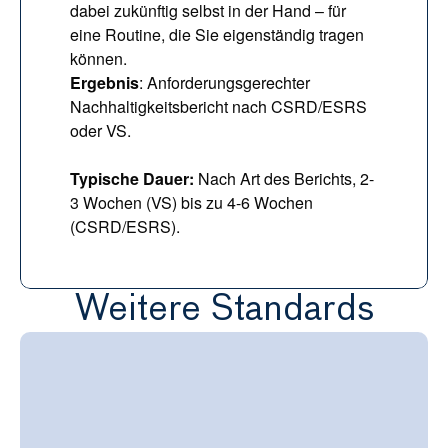
dabei zukünftig selbst in der Hand – für 
eine Routine, die Sie eigenständig tragen 
können.
Ergebnis
: Anforderungsgerechter 
Nachhaltigkeitsbericht nach CSRD/ESRS 
oder VS.
Typische Dauer: 
Nach Art des Berichts, 2-
3 Wochen (VS) bis zu 4-6 Wochen 
(CSRD/ESRS).
Weitere Standards