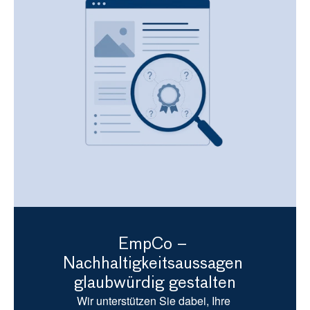
EmpCo – 
Nachhaltigkeitsaussagen 
glaubwürdig gestalten
Wir unterstützen Sie dabei, Ihre 