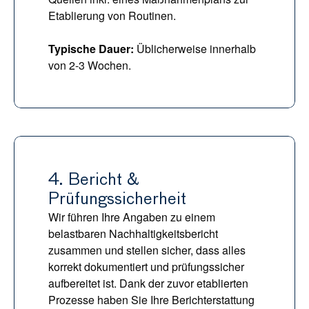
Etablierung von Routinen.
Typische Dauer: 
Üblicherweise innerhalb 
von 2-3 Wochen.
4. Bericht & 
Prüfungssicherheit
Wir führen Ihre Angaben zu einem 
belastbaren Nachhaltigkeitsbericht 
zusammen und stellen sicher, dass alles 
korrekt dokumentiert und prüfungssicher 
aufbereitet ist. Dank der zuvor etablierten 
Prozesse haben Sie Ihre Berichterstattung 