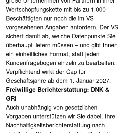
große Unternehmen von Partnern in ihrer 
Wertschöpfungskette mit bis zu 1.000 
Beschäftigten nur noch die im VS 
vorgesehenen Angaben anfordern. Der VS 
sichert damit ab, welche Datenpunkte Sie 
überhaupt liefern müssen – und gibt Ihnen 
ein einheitliches Format, statt jeden 
Kundenfragebogen einzeln zu bearbeiten. 
Verpflichtend wirkt der Cap für 
Geschäftsjahre ab dem 1. Januar 2027.
Freiwillige Berichterstattung: DNK & 
GRI
Auch unabhängig von gesetzlichen 
Vorgaben unterstützen wir Sie dabei, Ihre 
Nachhaltigkeitsberichterstattung nach 