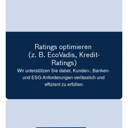
Ratings optimieren 
(z. B. EcoVadis, Kredit-
Ratings)
Wir unterstützen Sie dabei, Kunden-, Banken- 
und ESG-Anforderungen verlässlich und 
effizient zu erfüllen.