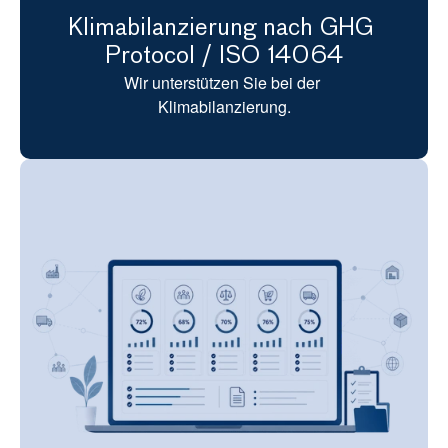
Klimabilanzierung nach GHG 
Protocol / ISO 14064
Wir unterstützen Sie bei der 
Klimabilanzierung.