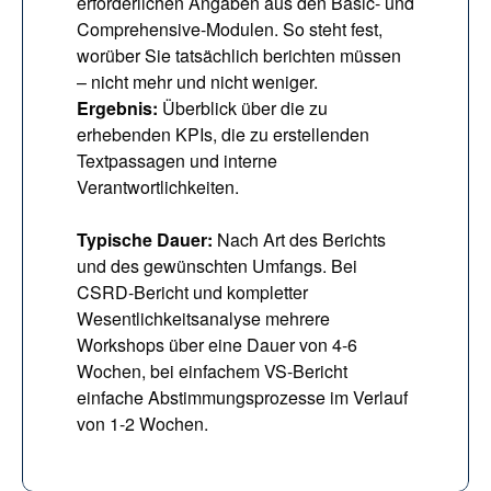
erforderlichen Angaben aus den Basic- und 
Comprehensive-Modulen. So steht fest, 
worüber Sie tatsächlich berichten müssen 
– nicht mehr und nicht weniger.
Ergebnis:
 Überblick über die zu 
erhebenden KPIs, die zu erstellenden 
Textpassagen und interne 
Verantwortlichkeiten.
Typische Dauer:
 Nach Art des Berichts 
und des gewünschten Umfangs. Bei 
CSRD-Bericht und kompletter 
Wesentlichkeitsanalyse mehrere 
Workshops über eine Dauer von 4-6 
Wochen, bei einfachem VS-Bericht 
einfache Abstimmungsprozesse im Verlauf 
von 1-2 Wochen.