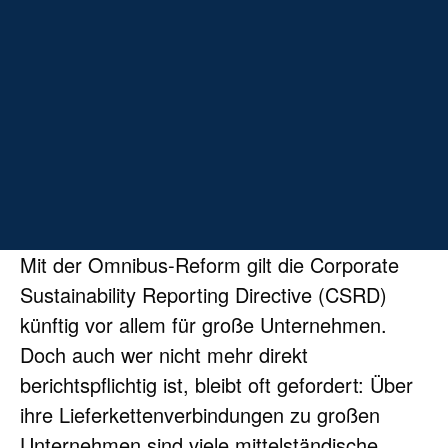
CSRD-
&
VS-Berichter-
stattung
Mit der Omnibus-Reform gilt die Corporate 
Sustainability Reporting Directive (CSRD) 
künftig vor allem für große Unternehmen. 
Doch auch wer nicht mehr direkt 
berichtspflichtig ist, bleibt oft gefordert: Über 
ihre Lieferkettenverbindungen zu großen 
Unternehmen sind viele mittelständische 