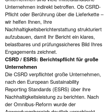
Unternehmen indirekt betroffen. Ob CSRD-
Pflicht oder Berührung über die Lieferkette – 
wir helfen Ihnen, Ihre 
Nachhaltigkeitsberichterstattung strukturiert 
aufzubauen, damit Ihr Bericht ein klares, 
belastbares und prüfungssicheres Bild Ihres 
Engagements zeichnet.
CSRD / ESRS: Berichtspflicht für große 
Unternehmen
Die CSRD verpflichtet große Unternehmen, 
nach den European Sustainability 
Reporting Standards (ESRS) über ihre 
Nachhaltigkeitsleistung zu berichten. Nach 
der Omnibus-Reform wurde der 
Anwendungsbereich deutlich verschlankt 