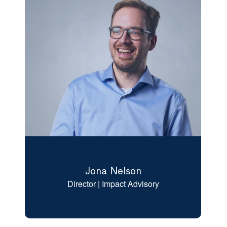
Jona Nelson
Director | Impact Advisory