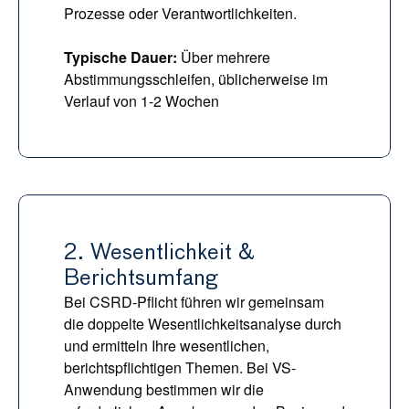
Prozesse oder Verantwortlichkeiten.
Typische Dauer:
 Über mehrere 
Abstimmungsschleifen, üblicherweise im 
Verlauf von 1-2 Wochen
2. Wesentlichkeit & 
Berichtsumfang
Bei CSRD-Pflicht führen wir gemeinsam 
die doppelte Wesentlichkeitsanalyse durch 
und ermitteln Ihre wesentlichen, 
berichtspflichtigen Themen. Bei VS-
Anwendung bestimmen wir die 