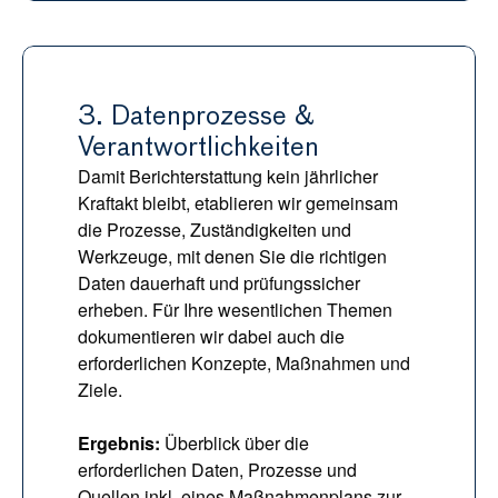
3. Datenprozesse & 
Verantwortlichkeiten
Damit Berichterstattung kein jährlicher 
Kraftakt bleibt, etablieren wir gemeinsam 
die Prozesse, Zuständigkeiten und 
Werkzeuge, mit denen Sie die richtigen 
Daten dauerhaft und prüfungssicher 
erheben. Für Ihre wesentlichen Themen 
dokumentieren wir dabei auch die 
erforderlichen Konzepte, Maßnahmen und 
Ziele.
Ergebnis: 
Überblick über die 
erforderlichen Daten, Prozesse und 
Quellen inkl. eines Maßnahmenplans zur 