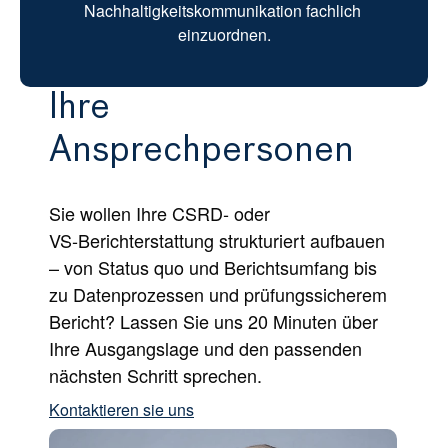
Nachhaltigkeitskommunikation fachlich 
einzuordnen.
Ihre 
Ansprechpersonen
Sie wollen Ihre CSRD‑ oder 
VS‑Berichterstattung strukturiert aufbauen 
– von Status quo und Berichtsumfang bis 
zu Datenprozessen und prüfungssicherem 
Bericht? Lassen Sie uns 20 Minuten über 
Ihre Ausgangslage und den passenden 
nächsten Schritt sprechen.
Kontaktieren sie uns