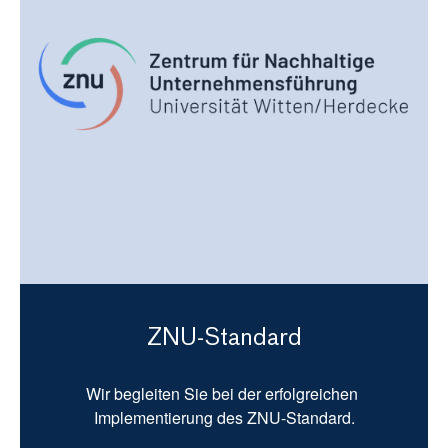
ZNU-Standard
Wir begleiten Sie bei der erfolgreichen 
Implementierung des ZNU-Standard.