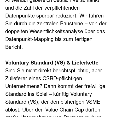
und die Zahl der verpflichtenden 
Datenpunkte spürbar reduziert. Wir führen 
Sie durch die zentralen Bausteine – von der 
doppelten Wesentlichkeitsanalyse über das 
Datenpunkt-Mapping bis zum fertigen 
Bericht.
Voluntary Standard (VS) & Lieferkette
Sind Sie nicht direkt berichtspflichtig, aber 
Zulieferer eines CSRD-pflichtigen 
Unternehmens? Dann kommt der freiwillige 
Standard ins Spiel – künftig Voluntary 
Standard (VS), der den bisherigen VSME 
ablöst. Über den Value Chain Cap dürfen 