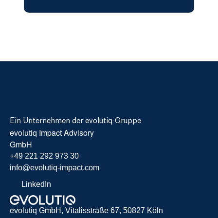
Ein Unternehmen der evolutiq-Gruppe
evolutiq Impact Advisory 
GmbH
+49 221 292 973 30
info@evolutiq-impact.com
LinkedIn
evolutiq GmbH, Vitalisstraße 67, 50827 Köln 